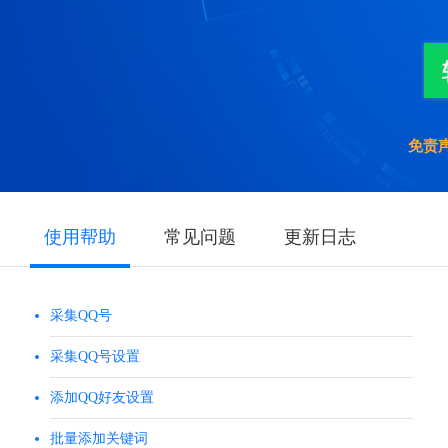
免责
使用帮助
常见问题
更新日志
采集QQ号
采集QQ号设置
添加QQ好友设置
批量添加关键词